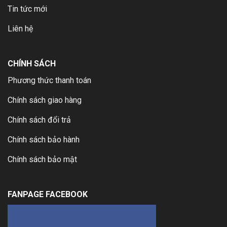
Tin tức mới
Liên hệ
CHÍNH SÁCH
Phương thức thanh toán
Chính sách giao hàng
Chính sách đổi trả
Chính sách bảo hành
Chính sách bảo mật
FANPAGE FACEBOOK