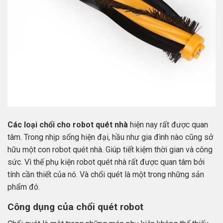
Các loại chổi cho robot quét nhà
hiện nay rất được quan
tâm. Trong nhịp sống hiện đại, hầu như gia đình nào cũng sở
hữu một con robot quét nhà. Giúp tiết kiệm thời gian và công
sức. Vì thế phụ kiện robot quét nhà rất được quan tâm bởi
tính cần thiết của nó. Và chổi quét là một trong những sản
phẩm đó.
Công dụng của chổi quét robot