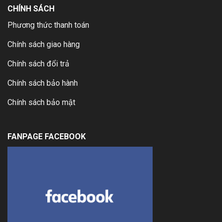
CHÍNH SÁCH
Phương thức thanh toán
Chính sách giao hàng
Chính sách đổi trả
Chính sách bảo hành
Chính sách bảo mật
FANPAGE FACEBOOK