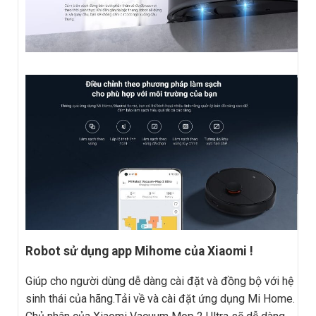
Robot sử dụng app Mihome của Xiaomi !
Giúp cho người dùng dễ dàng cài đặt và đồng bộ với hệ
sinh thái của hãng.Tải về và cài đặt ứng dụng Mi Home.