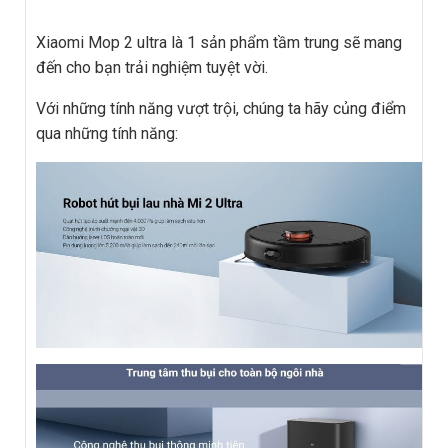
Xiaomi Mop 2 ultra là 1 sản phẩm tầm trung sẽ mang
đến cho bạn trải nghiệm tuyệt vời.
Với những tính năng vượt trội, chúng ta hãy củng điểm
qua những tính năng: