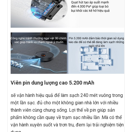
Viên pin dung lượng cao 5.200 mAh
sẽ vận hành hiệu quả để làm sạch 240 mét vuông trong
một lần sạc. đủ cho một không gian nhà lớn với nhiều
thành viên cùng chung sống. Lợi thế về pin giúp sản
phẩm không cần quay về trạm sạc nhiều lần .Mà có thể
vận hành xuyên suốt và trơn tru, đem lại trải nghiệm tiện