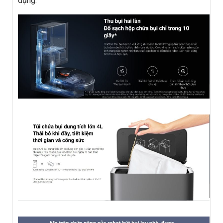
dụng.