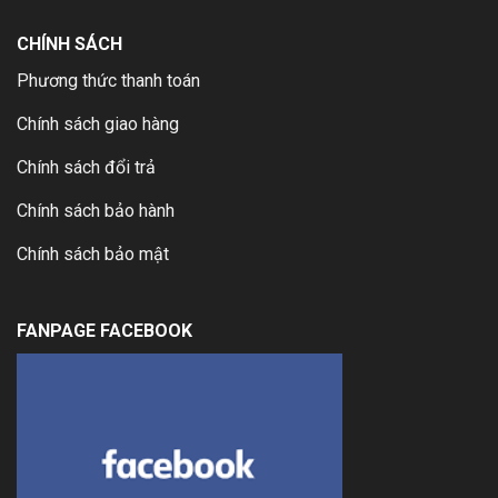
CHÍNH SÁCH
Phương thức thanh toán
Chính sách giao hàng
Chính sách đổi trả
Chính sách bảo hành
Chính sách bảo mật
FANPAGE FACEBOOK