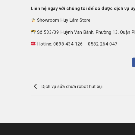
Liên hệ ngay với chúng tôi để có được dịch vụ uy
Showroom Huy Lâm Store
Số 533/39 Huỳnh Văn Bánh, Phường 13, Quận Ph
Hotline: 0898 434 126 – 0582 264 047
Dịch vụ sửa chữa robot hút bụi