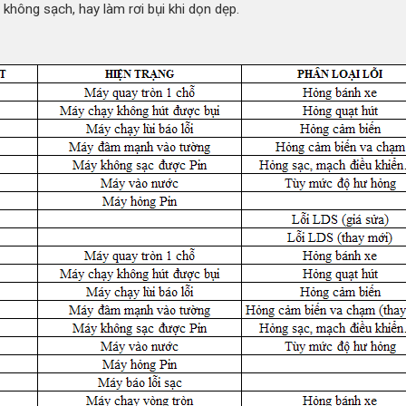
không sạch, hay làm rơi bụi khi dọn dẹp.