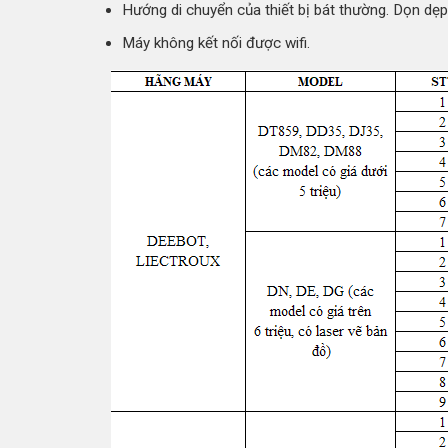
Hướng di chuyển của thiết bị bát thường. Dọn dẹp 
Máy không kết nối được wifi.