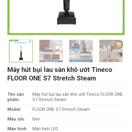
Máy hút bụi lau sàn khô ướt Tineco
FLOOR ONE S7 Stretch Steam
Tên sản
Máy hút bụi lau sàn khô ướt Tineco FLOOR ONE
phẩm
S7 Stretch Steam
Model
FLOOR ONE S7 Stretch Steam
Màu sắc
Đen
Màn hình
Màn hình LED