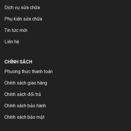
Dịch vụ sửa chữa
Phụ kiện sửa chữa
Tin tức mới
Liên hệ
CHÍNH SÁCH
Phương thức thanh toán
Chính sách giao hàng
Chính sách đổi trả
Chính sách bảo hành
Chính sách bảo mật