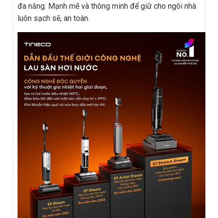
đa năng. Mạnh mẽ và thông minh để giữ cho ngôi nhà
luôn sạch sẽ, an toàn.