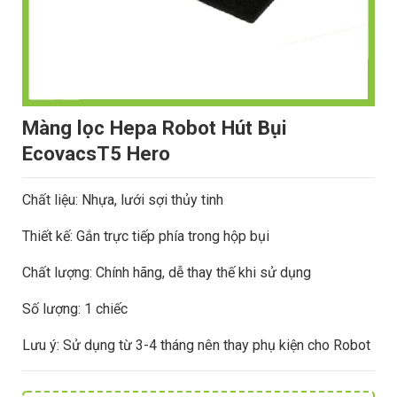
Màng lọc Hepa Robot Hút Bụi
EcovacsT5 Hero
Chất liệu: Nhựa, lưới sợi thủy tinh
Thiết kế: Gắn trực tiếp phía trong hộp bụi
Chất lượng: Chính hãng, dễ thay thế khi sử dụng
Số lượng: 1 chiếc
Lưu ý: Sử dụng từ 3-4 tháng nên thay phụ kiện cho Robot