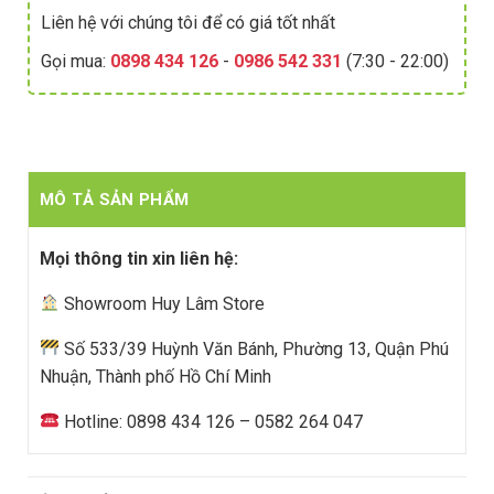
Liên hệ với chúng tôi để có giá tốt nhất
Gọi mua:
0898 434 126
-
0986 542 331
(7:30 - 22:00)
MÔ TẢ SẢN PHẨM
Mọi thông tin xin liên hệ:
Showroom Huy Lâm Store
Số 533/39 Huỳnh Văn Bánh, Phường 13, Quận Phú
Nhuận, Thành phố Hồ Chí Minh
Hotline: 0898 434 126 – 0582 264 047