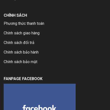
CHÍNH SÁCH
Phương thức thanh toán
Chính sách giao hàng
Chính sách đổi trả
Chính sách bảo hành
Chính sách bảo mật
FANPAGE FACEBOOK