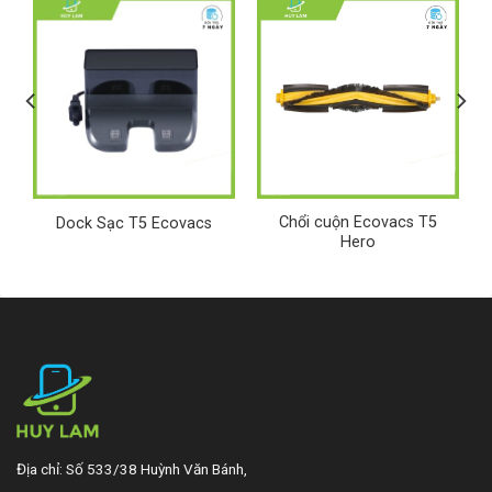
Chổi cuộn Ecovacs T5
Dock Sạc T5 Ecovacs
Hero
Địa chỉ: Số 533/38 Huỳnh Văn Bánh,