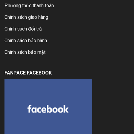
Phương thức thanh toán
Chính sách giao hàng
Chính sách đổi trả
Chính sách bảo hành
Chính sách bảo mật
FANPAGE FACEBOOK