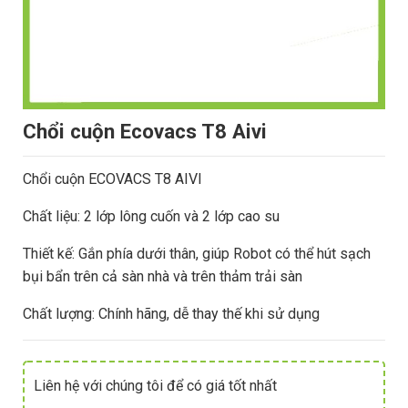
Chổi cuộn Ecovacs T8 Aivi
Chổi cuộn ECOVACS T8 AIVI
Chất liệu: 2 lớp lông cuốn và 2 lớp cao su
Thiết kế: Gắn phía dưới thân, giúp Robot có thể hút sạch
bụi bẩn trên cả sàn nhà và trên thảm trải sàn
Chất lượng: Chính hãng, dễ thay thế khi sử dụng
Liên hệ với chúng tôi để có giá tốt nhất