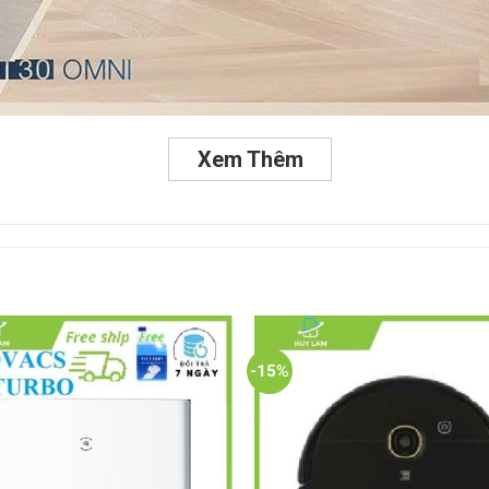
Xem Thêm
-15%