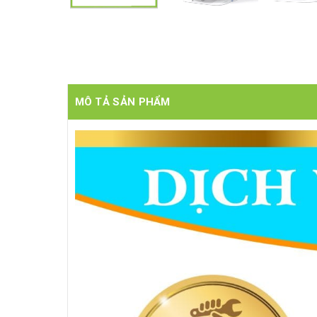
MÔ TẢ SẢN PHẨM